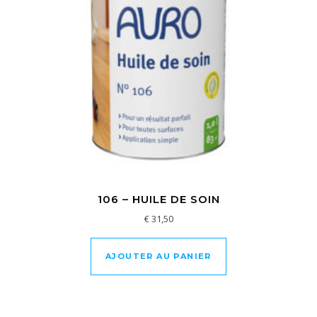
106 – HUILE DE SOIN
€
31,50
AJOUTER AU PANIER