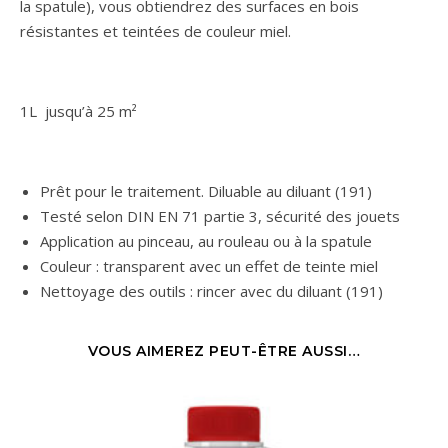
la spatule), vous obtiendrez des surfaces en bois
résistantes et teintées de couleur miel.
1L jusqu’à 25 m²
Prêt pour le traitement. Diluable au diluant (191)
Testé selon DIN EN 71 partie 3, sécurité des jouets
Application au pinceau, au rouleau ou à la spatule
Couleur : transparent avec un effet de teinte miel
Nettoyage des outils : rincer avec du diluant (191)
VOUS AIMEREZ PEUT-ÊTRE AUSSI…