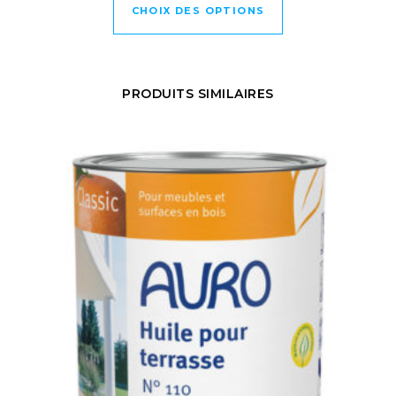
CHOIX DES OPTIONS
PRODUITS SIMILAIRES