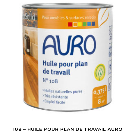
108 – HUILE POUR PLAN DE TRAVAIL AURO