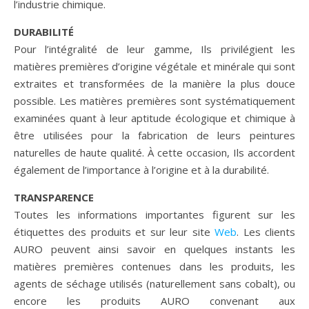
l’industrie chimique.
DURABILITÉ
Pour l’intégralité de leur gamme, Ils privilégient les
matières premières d’origine végétale et minérale qui sont
extraites et transformées de la manière la plus douce
possible. Les matières premières sont systématiquement
examinées quant à leur aptitude écologique et chimique à
être utilisées pour la fabrication de leurs peintures
naturelles de haute qualité. À cette occasion, Ils accordent
également de l’importance à l’origine et à la durabilité.
TRANSPARENCE
Toutes les informations importantes figurent sur les
étiquettes des produits et sur leur site
Web
. Les clients
AURO peuvent ainsi savoir en quelques instants les
matières premières contenues dans les produits, les
agents de séchage utilisés (naturellement sans cobalt), ou
encore les produits AURO convenant aux