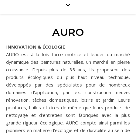
AURO
INNOVATION & ÉCOLOGIE
AURO est à la fois force motrice et leader du marché
dynamique des peintures naturelles, un marché en pleine
croissance. Depuis plus de 35 ans, Ils proposent des
produits écologiques du plus haut niveau technique,
développés par des spécialistes pour de nombreux
domaines d’application, par ex. construction neuve,
rénovation, tâches domestiques, loisirs et jardin. Leurs
peintures, huiles et cires de même que leurs produits de
nettoyage et d’entretien sont fabriqués avec la plus
grande rigueur écologique. AURO compte ainsi parmi les
pionniers en matière d’écologie et de durabilité au sein de