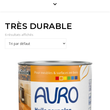
TRÈS DURABLE
6 résultats affichés