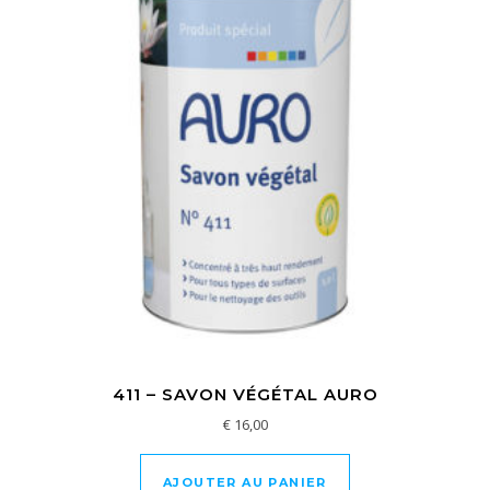
411 – SAVON VÉGÉTAL AURO
€
16,00
AJOUTER AU PANIER