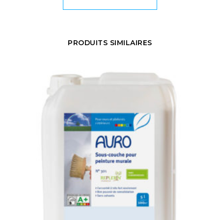
PRODUITS SIMILAIRES