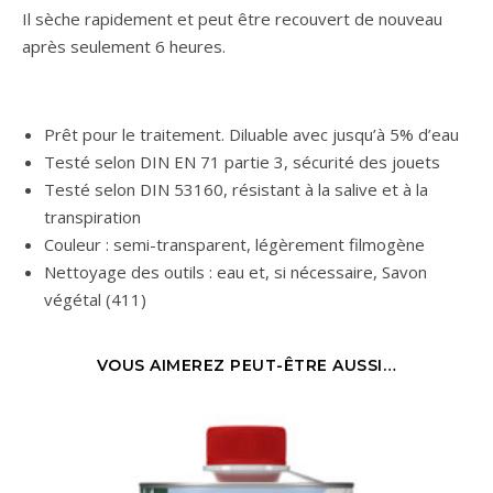
Il sèche rapidement et peut être recouvert de nouveau
après seulement 6 heures.
Prêt pour le traitement. Diluable avec jusqu’à 5% d’eau
Testé selon DIN EN 71 partie 3, sécurité des jouets
Testé selon DIN 53160, résistant à la salive et à la
transpiration
Couleur : semi-transparent, légèrement filmogène
Nettoyage des outils : eau et, si nécessaire, Savon
végétal (411)
VOUS AIMEREZ PEUT-ÊTRE AUSSI…