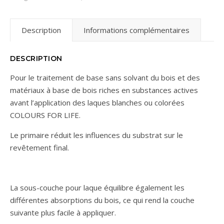
Description
Informations complémentaires
DESCRIPTION
Pour le traitement de base sans solvant du bois et des
matériaux à base de bois riches en substances actives
avant l’application des laques blanches ou colorées
COLOURS FOR LIFE.
Le primaire réduit les influences du substrat sur le
revêtement final.
La sous-couche pour laque équilibre également les
différentes absorptions du bois, ce qui rend la couche
suivante plus facile à appliquer.