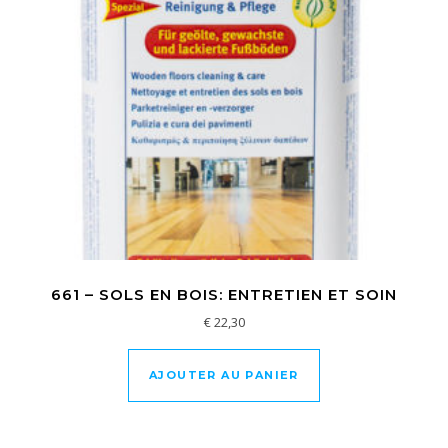
661 – SOLS EN BOIS: ENTRETIEN ET SOIN
€
22,30
AJOUTER AU PANIER