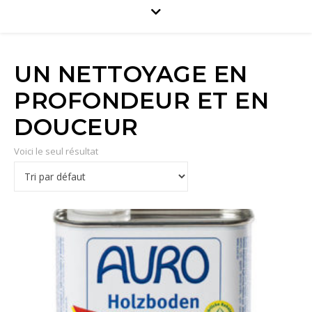
UN NETTOYAGE EN
PROFONDEUR ET EN
DOUCEUR
Voici le seul résultat