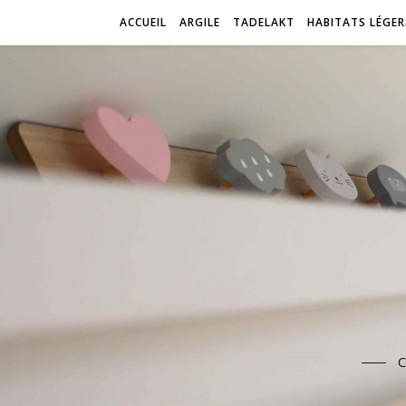
ACCUEIL
ARGILE
TADELAKT
HABITATS LÉGER
C