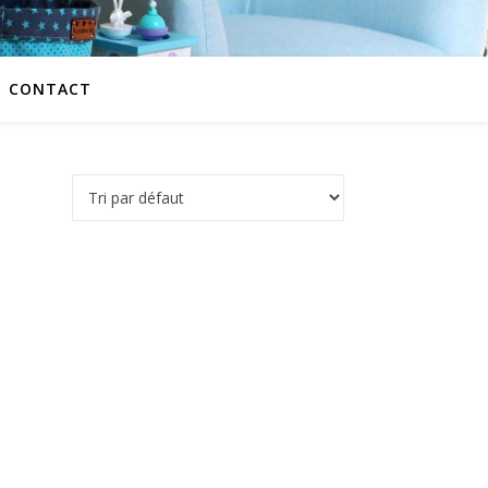
CONTACT