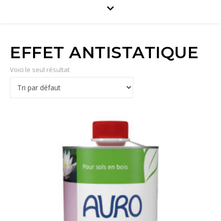
EFFET ANTISTATIQUE
Voici le seul résultat